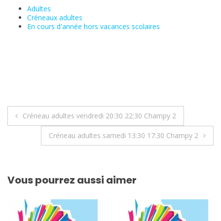
Adultes
Créneaux adultes
En cours d'année hors vacances scolaires
Navigation
Créneau adultes vendredi 20:30 22:30 Champy 2
de
Créneau adultes samedi 13:30 17:30 Champy 2
l’article
Vous pourrez aussi aimer