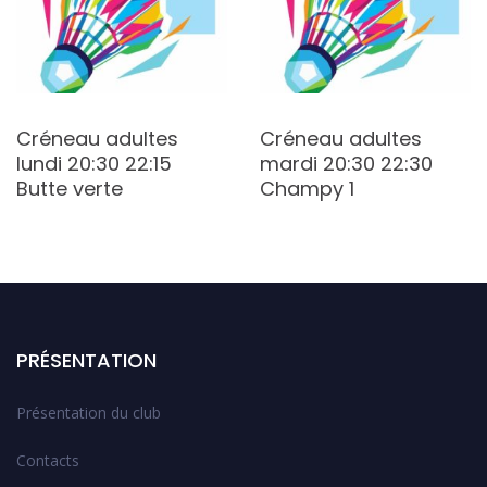
Créneau adultes
Créneau adultes
lundi 20:30 22:15
mardi 20:30 22:30
Butte verte
Champy 1
PRÉSENTATION
Présentation du club
Contacts