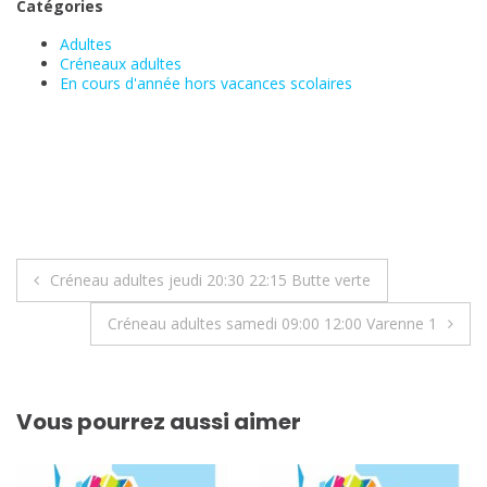
Catégories
Adultes
Créneaux adultes
En cours d'année hors vacances scolaires
Navigation
Créneau adultes jeudi 20:30 22:15 Butte verte
de
Créneau adultes samedi 09:00 12:00 Varenne 1
l’article
Vous pourrez aussi aimer