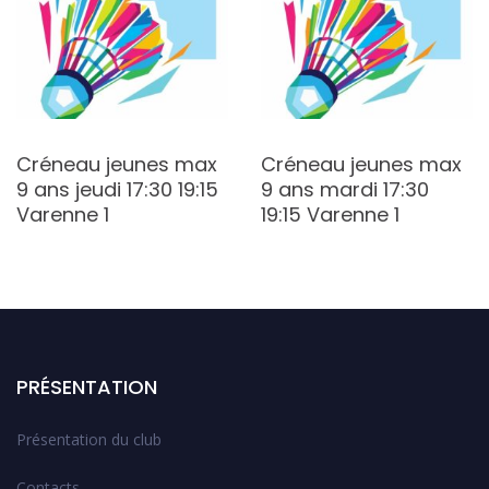
Créneau jeunes max
Créneau jeunes max
9 ans jeudi 17:30 19:15
9 ans mardi 17:30
Varenne 1
19:15 Varenne 1
PRÉSENTATION
Présentation du club
Contacts