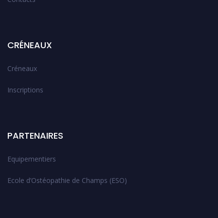
CRÉNEAUX
Créneaux
Inscriptions
PARTENAIRES
Equipementiers
Ecole d’Ostéopathie de Champs (ESO)