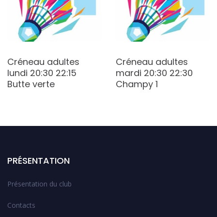
Créneau adultes
Créneau adultes
lundi 20:30 22:15
mardi 20:30 22:30
Butte verte
Champy 1
PRÉSENTATION
Présentation du club
Contacts