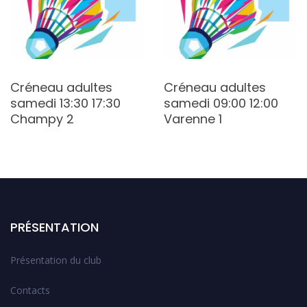
Créneau adultes
Créneau adultes
samedi 13:30 17:30
samedi 09:00 12:00
Champy 2
Varenne 1
PRÉSENTATION
Présentation du club
Contacts