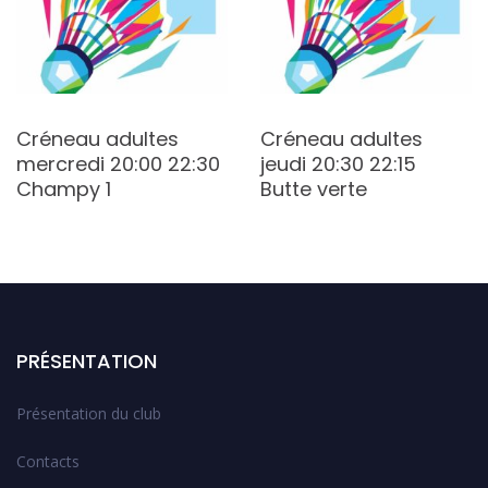
Créneau adultes
Créneau adultes
mercredi 20:00 22:30
jeudi 20:30 22:15
Champy 1
Butte verte
PRÉSENTATION
Présentation du club
Contacts