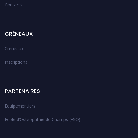
Contacts
CRÉNEAUX
Créneaux
Inscriptions
PARTENAIRES
Equipementiers
Ecole d’Ostéopathie de Champs (ESO)