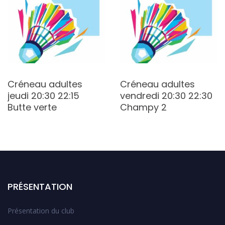
Créneau adultes
Créneau adultes
jeudi 20:30 22:15
vendredi 20:30 22:30
Butte verte
Champy 2
PRÉSENTATION
Présentation du club