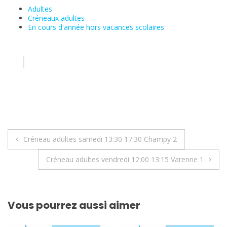
Adultes
Créneaux adultes
En cours d'année hors vacances scolaires
Navigation
Créneau adultes samedi 13:30 17:30 Champy 2
de
Créneau adultes vendredi 12:00 13:15 Varenne 1
l’article
Vous pourrez aussi aimer