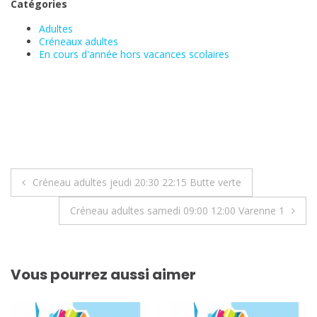
Catégories
Adultes
Créneaux adultes
En cours d'année hors vacances scolaires
Navigation
Créneau adultes jeudi 20:30 22:15 Butte verte
de
Créneau adultes samedi 09:00 12:00 Varenne 1
l’article
Vous pourrez aussi aimer