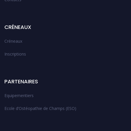
CRÉNEAUX
Créneaux
Inscriptions
PARTENAIRES
Equipementiers
Ecole d’Ostéopathie de Champs (ESO)