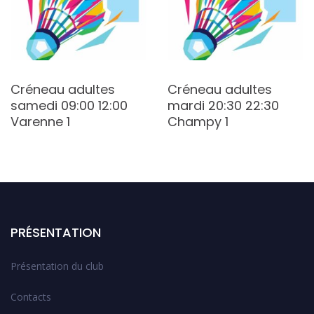
Créneau adultes
Créneau adultes
samedi 09:00 12:00
mardi 20:30 22:30
Varenne 1
Champy 1
PRÉSENTATION
Présentation du club
Contacts