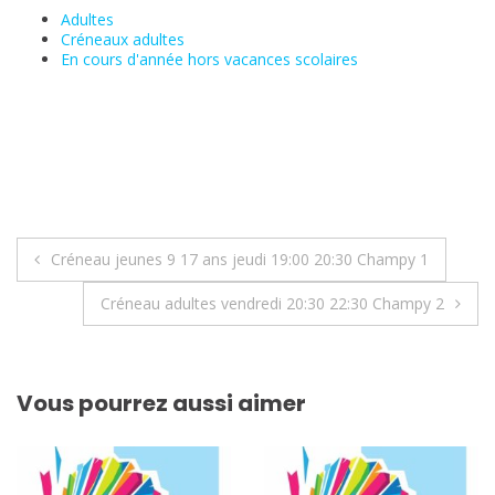
Adultes
Créneaux adultes
En cours d'année hors vacances scolaires
Navigation
Créneau jeunes 9 17 ans jeudi 19:00 20:30 Champy 1
de
Créneau adultes vendredi 20:30 22:30 Champy 2
l’article
Vous pourrez aussi aimer