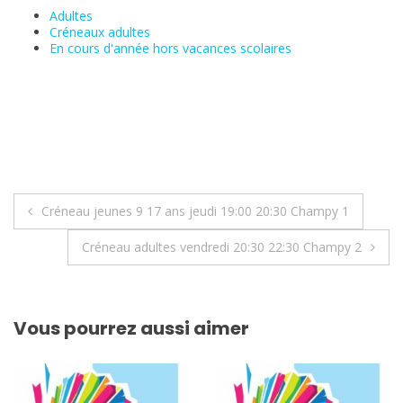
Adultes
Créneaux adultes
En cours d'année hors vacances scolaires
Navigation
Créneau jeunes 9 17 ans jeudi 19:00 20:30 Champy 1
de
Créneau adultes vendredi 20:30 22:30 Champy 2
l’article
Vous pourrez aussi aimer