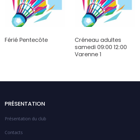
Férié Pentecôte
Créneau adultes
samedi 09:00 12:00
Varenne 1
PRÉSENTATION
Présentation du club
Contacts