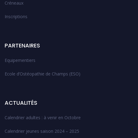
Créneaux
Inscriptions
PARTENAIRES
Equipementiers
Ecole d’Ostéopathie de Champs (ESO)
ACTUALITÉS
Calendrier adultes : à venir en Octobre
Calendrier jeunes saison 2024 – 2025