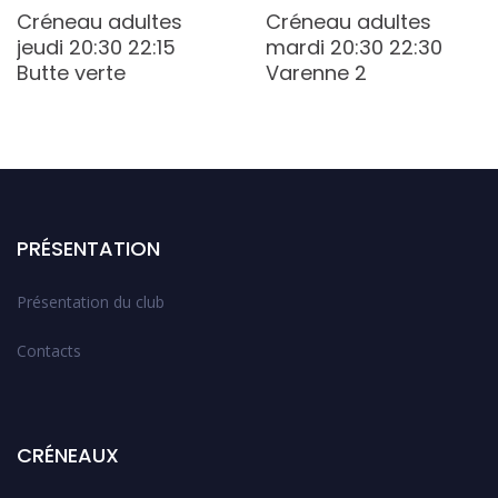
Créneau adultes
Créneau adultes
jeudi 20:30 22:15
mardi 20:30 22:30
Butte verte
Varenne 2
PRÉSENTATION
Présentation du club
Contacts
CRÉNEAUX