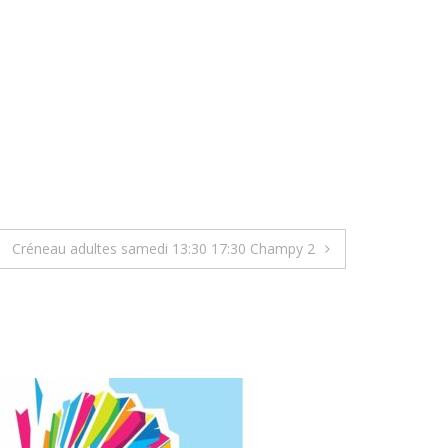
Créneau adultes samedi 13:30 17:30 Champy 2