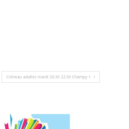
Créneau adultes mardi 20:30 22:30 Champy 1