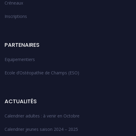
Créneaux
Inscriptions
PARTENAIRES
Equipementiers
Ecole d’Ostéopathie de Champs (ESO)
ACTUALITÉS
Calendrier adultes : à venir en Octobre
Calendrier jeunes saison 2024 – 2025