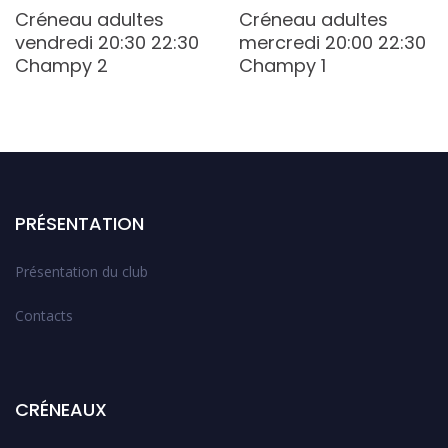
Créneau adultes
Créneau adultes
vendredi 20:30 22:30
mercredi 20:00 22:30
Champy 2
Champy 1
PRÉSENTATION
Présentation du club
Contacts
CRÉNEAUX