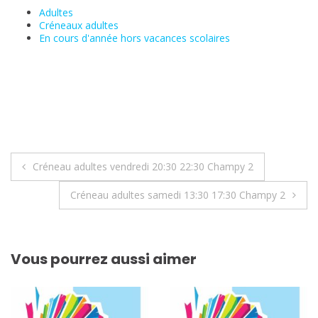
Adultes
Créneaux adultes
En cours d'année hors vacances scolaires
Navigation
Créneau adultes vendredi 20:30 22:30 Champy 2
de
Créneau adultes samedi 13:30 17:30 Champy 2
l’article
Vous pourrez aussi aimer