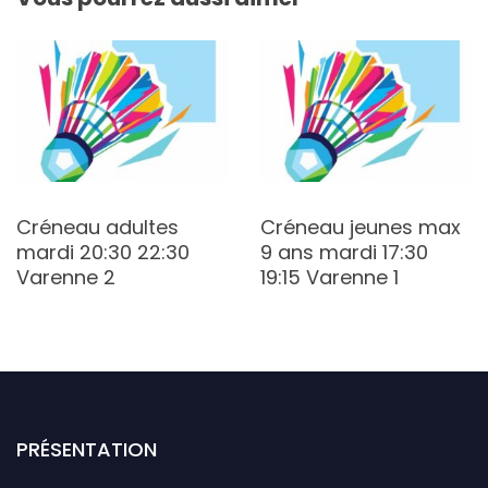
Créneau adultes
Créneau jeunes max
mardi 20:30 22:30
9 ans mardi 17:30
Varenne 2
19:15 Varenne 1
PRÉSENTATION