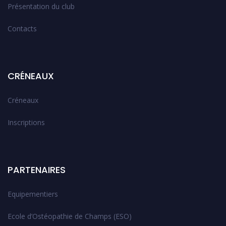
Présentation du club
Contacts
CRÉNEAUX
Créneaux
Inscriptions
PARTENAIRES
Equipementiers
Ecole d’Ostéopathie de Champs (ESO)