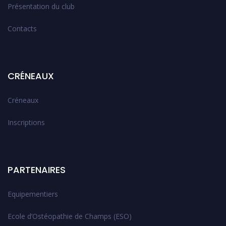
Présentation du club
Contacts
CRÉNEAUX
Créneaux
Inscriptions
PARTENAIRES
Equipementiers
Ecole d’Ostéopathie de Champs (ESO)