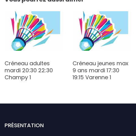
Créneau adultes
Créneau jeunes max
mardi 20:30 22:30
9 ans mardi 17:30
Champy 1
19:15 Varenne 1
PRÉSENTATION