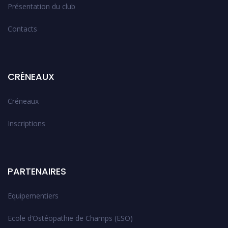
Présentation du club
Contacts
CRÉNEAUX
Créneaux
Inscriptions
PARTENAIRES
Equipementiers
Ecole d’Ostéopathie de Champs (ESO)