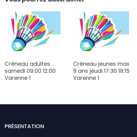
Créneau adultes
Créneau jeunes max
samedi 09:00 12:00
9 ans jeudi 17:30 19:15
Varenne 1
Varenne 1
PRÉSENTATION