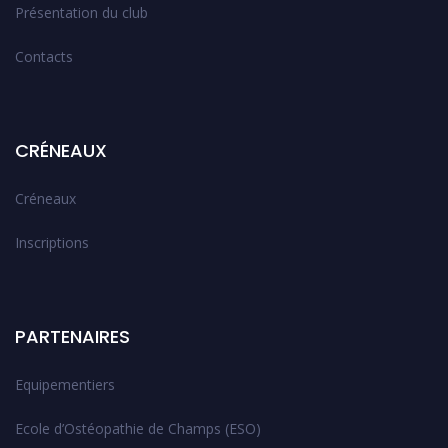
Présentation du club
Contacts
CRÉNEAUX
Créneaux
Inscriptions
PARTENAIRES
Equipementiers
Ecole d’Ostéopathie de Champs (ESO)