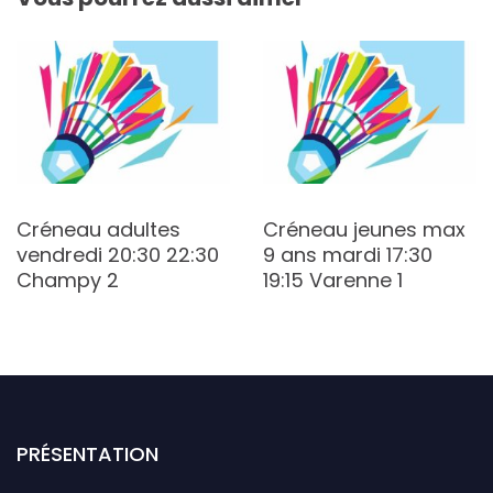
Créneau adultes
Créneau jeunes max
vendredi 20:30 22:30
9 ans mardi 17:30
Champy 2
19:15 Varenne 1
PRÉSENTATION