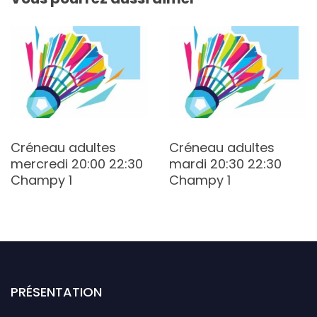
Créneau adultes
Créneau adultes
mercredi 20:00 22:30
mardi 20:30 22:30
Champy 1
Champy 1
PRÉSENTATION