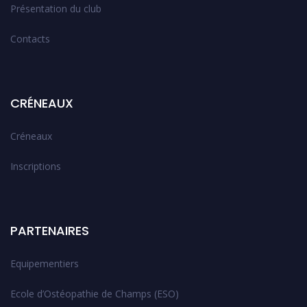
Présentation du club
Contacts
CRÉNEAUX
Créneaux
Inscriptions
PARTENAIRES
Equipementiers
Ecole d’Ostéopathie de Champs (ESO)