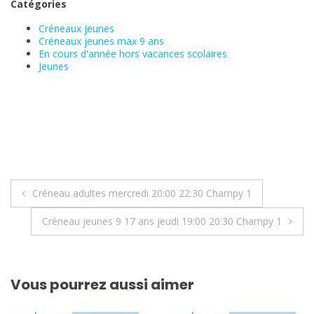
Catégories
Créneaux jeunes
Créneaux jeunes max 9 ans
En cours d'année hors vacances scolaires
Jeunes
Navigation
Créneau adultes mercredi 20:00 22:30 Champy 1
de
Créneau jeunes 9 17 ans jeudi 19:00 20:30 Champy 1
l’article
Vous pourrez aussi aimer