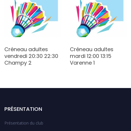
Créneau adultes
Créneau adultes
vendredi 20:30 22:30
mardi 12:00 13:15
Champy 2
Varenne 1
PRÉSENTATION
Présentation du club