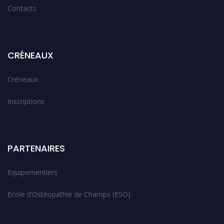
Contacts
CRÉNEAUX
Créneaux
Inscriptions
PARTENAIRES
Equipementiers
Ecole d’Ostéopathie de Champs (ESO)