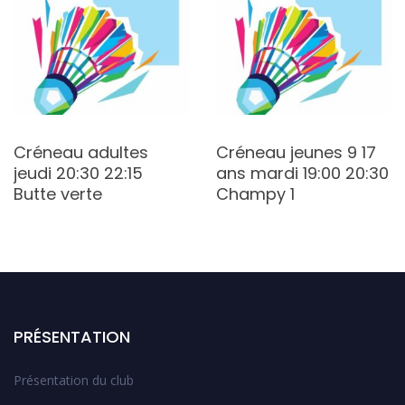
Créneau adultes
Créneau jeunes 9 17
jeudi 20:30 22:15
ans mardi 19:00 20:30
Butte verte
Champy 1
PRÉSENTATION
Présentation du club