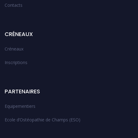
Contacts
CRÉNEAUX
Créneaux
Inscriptions
PARTENAIRES
Equipementiers
Ecole d’Ostéopathie de Champs (ESO)