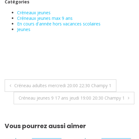
Catégories
Créneaux jeunes
Créneaux jeunes max 9 ans
En cours d'année hors vacances scolaires
Jeunes
Navigation
Créneau adultes mercredi 20:00 22:30 Champy 1
de
Créneau jeunes 9 17 ans jeudi 19:00 20:30 Champy 1
l’article
Vous pourrez aussi aimer