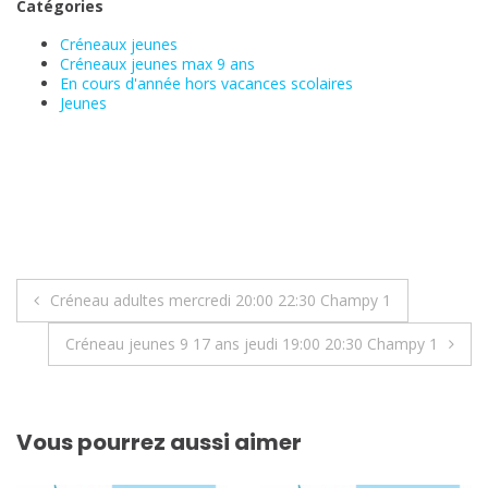
Catégories
Créneaux jeunes
Créneaux jeunes max 9 ans
En cours d'année hors vacances scolaires
Jeunes
Navigation
Créneau adultes mercredi 20:00 22:30 Champy 1
de
Créneau jeunes 9 17 ans jeudi 19:00 20:30 Champy 1
l’article
Vous pourrez aussi aimer