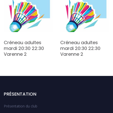
Créneau adultes
Créneau adultes
mardi 20:30 22:30
mardi 20:30 22:30
Varenne 2
Varenne 2
PRÉSENTATION
Présentation du club