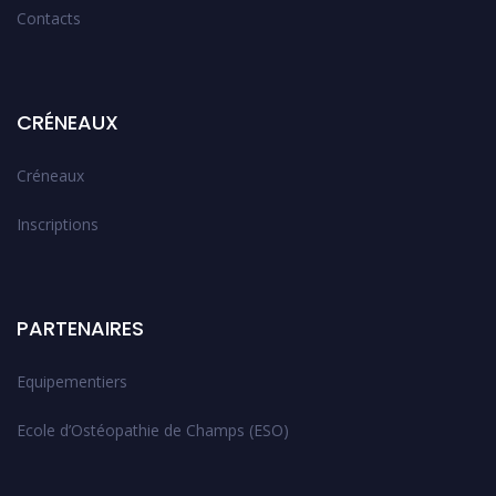
Contacts
CRÉNEAUX
Créneaux
Inscriptions
PARTENAIRES
Equipementiers
Ecole d’Ostéopathie de Champs (ESO)