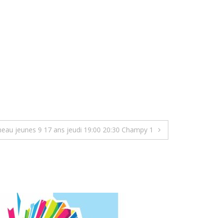
neau jeunes 9 17 ans jeudi 19:00 20:30 Champy 1