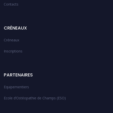
Contacts
CRÉNEAUX
Créneaux
Inscriptions
PARTENAIRES
Equipementiers
Ecole d’Ostéopathie de Champs (ESO)