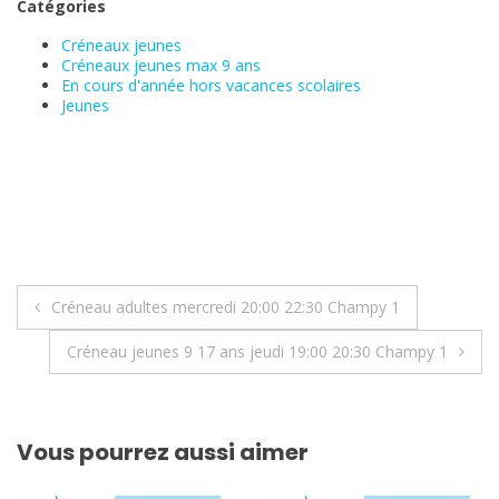
Catégories
Créneaux jeunes
Créneaux jeunes max 9 ans
En cours d'année hors vacances scolaires
Jeunes
Navigation
Créneau adultes mercredi 20:00 22:30 Champy 1
de
Créneau jeunes 9 17 ans jeudi 19:00 20:30 Champy 1
l’article
Vous pourrez aussi aimer