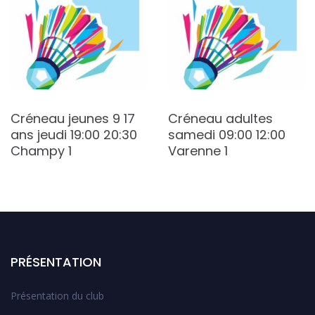
Créneau jeunes 9 17
Créneau adultes
ans jeudi 19:00 20:30
samedi 09:00 12:00
Champy 1
Varenne 1
PRÉSENTATION
Présentation du club