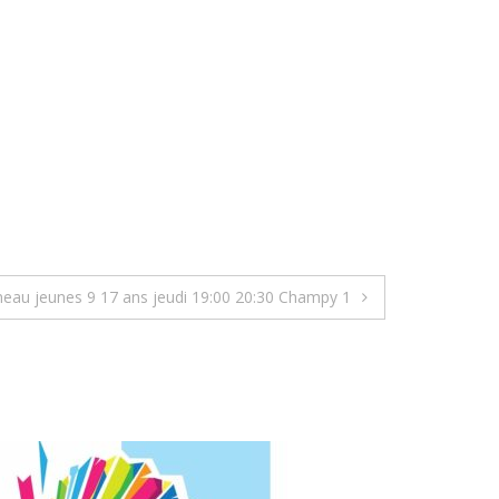
neau jeunes 9 17 ans jeudi 19:00 20:30 Champy 1