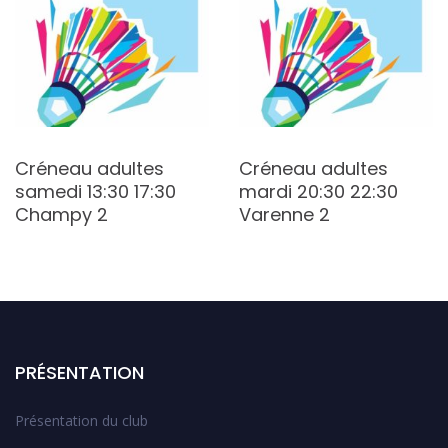
Créneau adultes
Créneau adultes
samedi 13:30 17:30
mardi 20:30 22:30
Champy 2
Varenne 2
PRÉSENTATION
Présentation du club