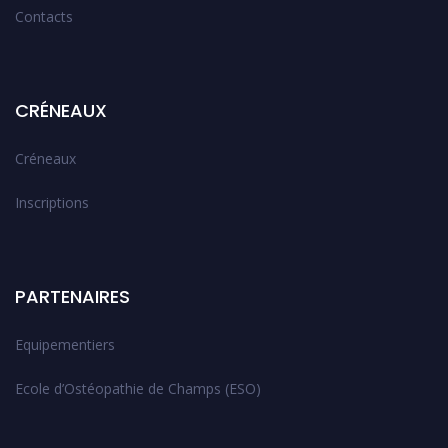
Contacts
CRÉNEAUX
Créneaux
Inscriptions
PARTENAIRES
Equipementiers
Ecole d’Ostéopathie de Champs (ESO)