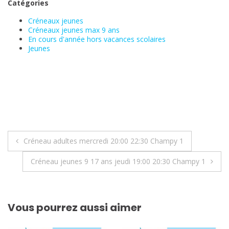
Catégories
Créneaux jeunes
Créneaux jeunes max 9 ans
En cours d'année hors vacances scolaires
Jeunes
Navigation
Créneau adultes mercredi 20:00 22:30 Champy 1
de
Créneau jeunes 9 17 ans jeudi 19:00 20:30 Champy 1
l’article
Vous pourrez aussi aimer