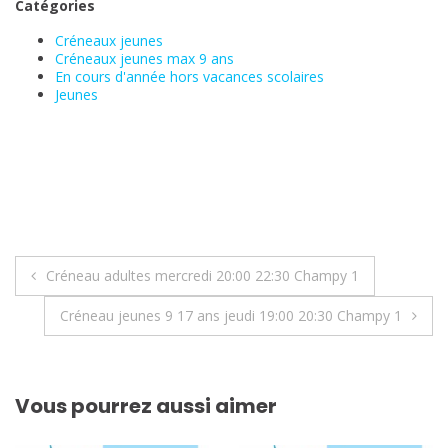
Catégories
Créneaux jeunes
Créneaux jeunes max 9 ans
En cours d'année hors vacances scolaires
Jeunes
Navigation
Créneau adultes mercredi 20:00 22:30 Champy 1
de
Créneau jeunes 9 17 ans jeudi 19:00 20:30 Champy 1
l’article
Vous pourrez aussi aimer