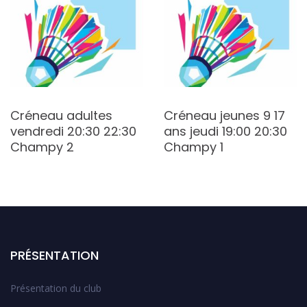
Créneau adultes
Créneau jeunes 9 17
vendredi 20:30 22:30
ans jeudi 19:00 20:30
Champy 2
Champy 1
PRÉSENTATION
Présentation du club