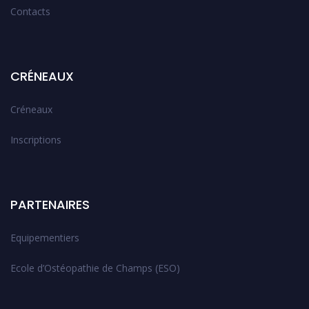
Contacts
CRÉNEAUX
Créneaux
Inscriptions
PARTENAIRES
Equipementiers
Ecole d’Ostéopathie de Champs (ESO)