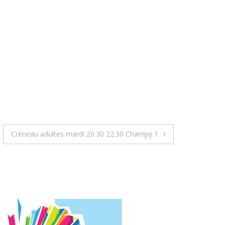
Créneau adultes mardi 20:30 22:30 Champy 1