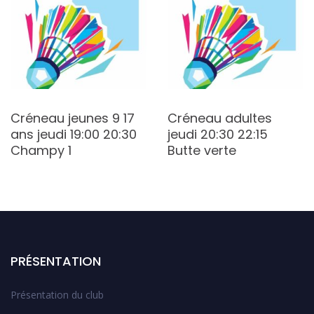
Créneau jeunes 9 17
Créneau adultes
ans jeudi 19:00 20:30
jeudi 20:30 22:15
Champy 1
Butte verte
PRÉSENTATION
Présentation du club