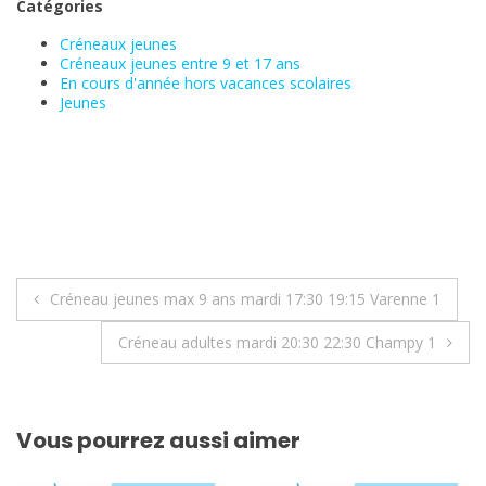
Catégories
Créneaux jeunes
Créneaux jeunes entre 9 et 17 ans
En cours d'année hors vacances scolaires
Jeunes
Navigation
Créneau jeunes max 9 ans mardi 17:30 19:15 Varenne 1
de
Créneau adultes mardi 20:30 22:30 Champy 1
l’article
Vous pourrez aussi aimer