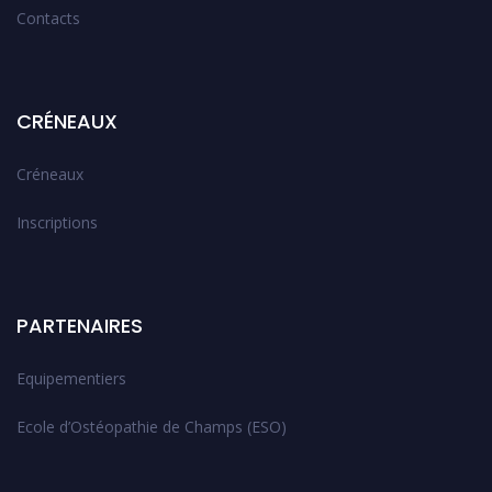
Contacts
CRÉNEAUX
Créneaux
Inscriptions
PARTENAIRES
Equipementiers
Ecole d’Ostéopathie de Champs (ESO)