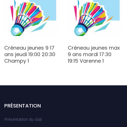
Créneau jeunes 9 17
Créneau jeunes max
ans jeudi 19:00 20:30
9 ans mardi 17:30
Champy 1
19:15 Varenne 1
PRÉSENTATION
Présentation du club