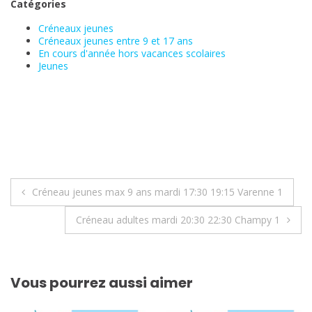
Catégories
Créneaux jeunes
Créneaux jeunes entre 9 et 17 ans
En cours d'année hors vacances scolaires
Jeunes
Navigation
Créneau jeunes max 9 ans mardi 17:30 19:15 Varenne 1
de
Créneau adultes mardi 20:30 22:30 Champy 1
l’article
Vous pourrez aussi aimer