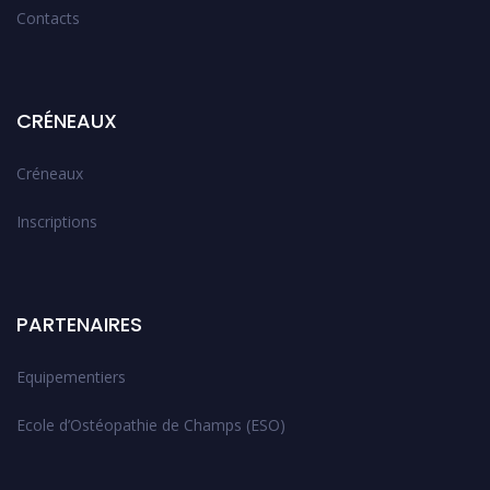
Contacts
CRÉNEAUX
Créneaux
Inscriptions
PARTENAIRES
Equipementiers
Ecole d’Ostéopathie de Champs (ESO)