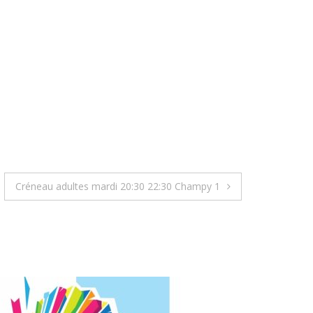
Créneau adultes mardi 20:30 22:30 Champy 1