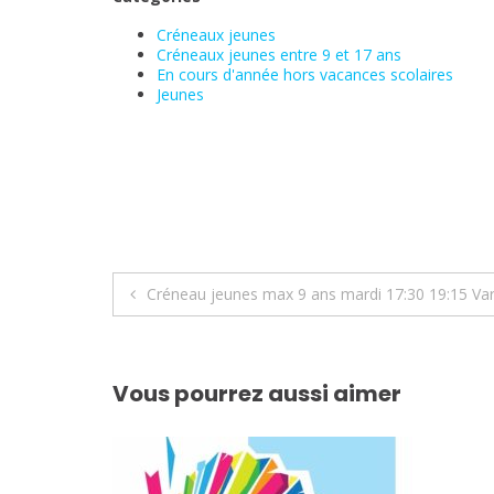
Créneaux jeunes
Créneaux jeunes entre 9 et 17 ans
En cours d'année hors vacances scolaires
Jeunes
Navigation
Créneau jeunes max 9 ans mardi 17:30 19:15 Va
de
l’article
Vous pourrez aussi aimer