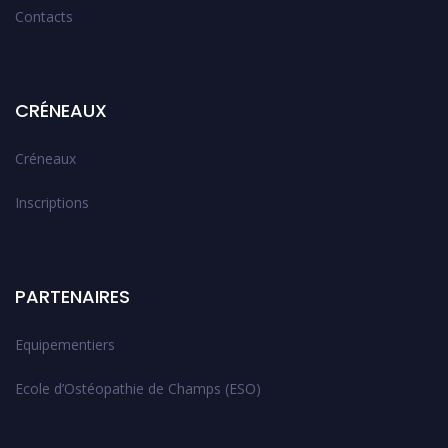
Contacts
CRÉNEAUX
Créneaux
Inscriptions
PARTENAIRES
Equipementiers
Ecole d’Ostéopathie de Champs (ESO)