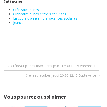
Catégories
Créneaux jeunes
Créneaux jeunes entre 9 et 17 ans
En cours d'année hors vacances scolaires
Jeunes
Navigation
Créneau jeunes max 9 ans jeudi 17:30 19:15 Varenne 1
de
Créneau adultes jeudi 20:30 22:15 Butte verte
l’article
Vous pourrez aussi aimer