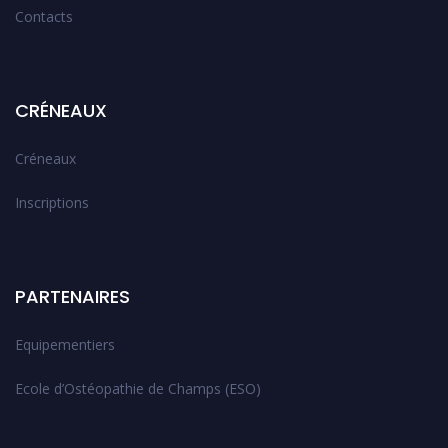
Contacts
CRÉNEAUX
Créneaux
Inscriptions
PARTENAIRES
Equipementiers
Ecole d’Ostéopathie de Champs (ESO)