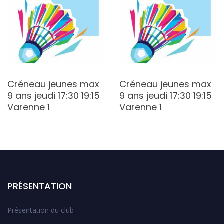
Créneau jeunes max
Créneau jeunes max
9 ans jeudi 17:30 19:15
9 ans jeudi 17:30 19:15
Varenne 1
Varenne 1
PRÉSENTATION
Présentation du club