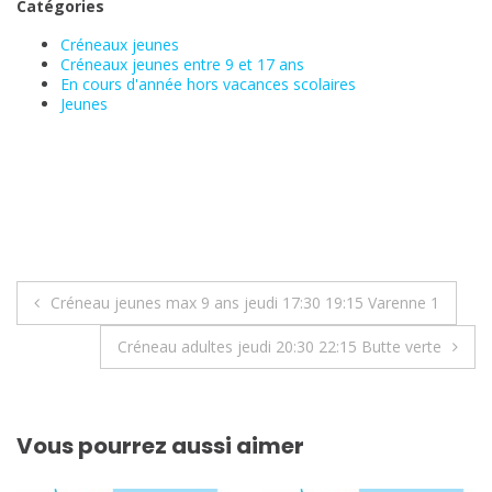
Catégories
Créneaux jeunes
Créneaux jeunes entre 9 et 17 ans
En cours d'année hors vacances scolaires
Jeunes
Navigation
Créneau jeunes max 9 ans jeudi 17:30 19:15 Varenne 1
de
Créneau adultes jeudi 20:30 22:15 Butte verte
l’article
Vous pourrez aussi aimer