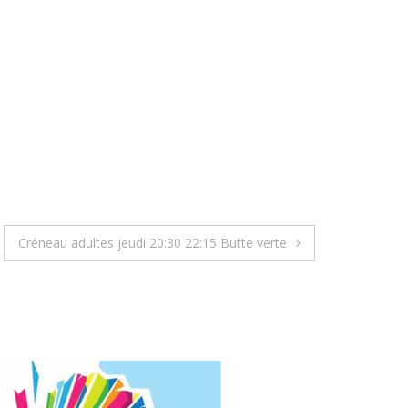
Créneau adultes jeudi 20:30 22:15 Butte verte