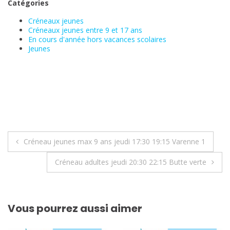
Catégories
Créneaux jeunes
Créneaux jeunes entre 9 et 17 ans
En cours d'année hors vacances scolaires
Jeunes
Navigation
Créneau jeunes max 9 ans jeudi 17:30 19:15 Varenne 1
de
Créneau adultes jeudi 20:30 22:15 Butte verte
l’article
Vous pourrez aussi aimer