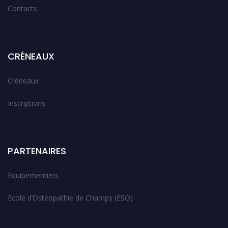
Contacts
CRÉNEAUX
Créneaux
Inscriptions
PARTENAIRES
Equipementiers
Ecole d’Ostéopathie de Champs (ESO)