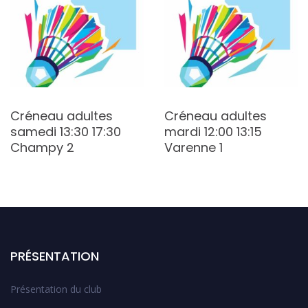
Créneau adultes
Créneau adultes
samedi 13:30 17:30
mardi 12:00 13:15
Champy 2
Varenne 1
PRÉSENTATION
Présentation du club