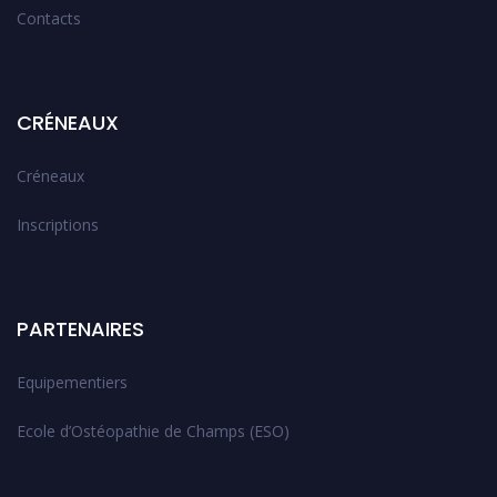
Contacts
CRÉNEAUX
Créneaux
Inscriptions
PARTENAIRES
Equipementiers
Ecole d’Ostéopathie de Champs (ESO)