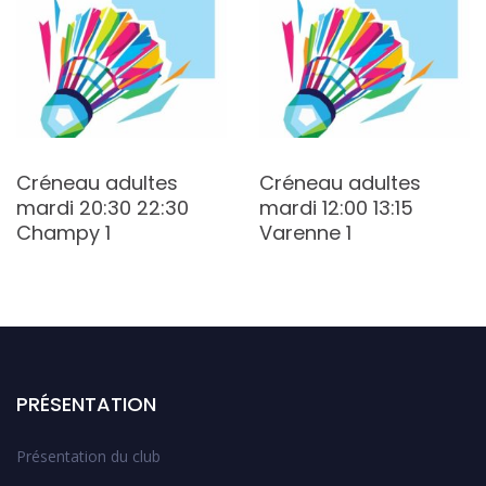
Créneau adultes
Créneau adultes
mardi 20:30 22:30
mardi 12:00 13:15
Champy 1
Varenne 1
PRÉSENTATION
Présentation du club