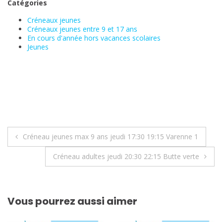
Catégories
Créneaux jeunes
Créneaux jeunes entre 9 et 17 ans
En cours d'année hors vacances scolaires
Jeunes
Navigation
Créneau jeunes max 9 ans jeudi 17:30 19:15 Varenne 1
de
Créneau adultes jeudi 20:30 22:15 Butte verte
l’article
Vous pourrez aussi aimer