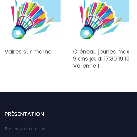
Vaires sur marne
Créneau jeunes max
9 ans jeudi 17:30 19:15
Varenne 1
PRÉSENTATION
Présentation du club