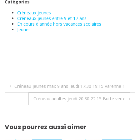
Catégories
Créneaux jeunes
Créneaux jeunes entre 9 et 17 ans
En cours d'année hors vacances scolaires
Jeunes
Navigation
Créneau jeunes max 9 ans jeudi 17:30 19:15 Varenne 1
de
Créneau adultes jeudi 20:30 22:15 Butte verte
l’article
Vous pourrez aussi aimer