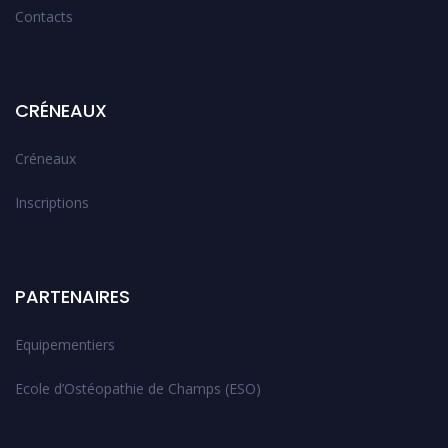
Contacts
CRÉNEAUX
Créneaux
Inscriptions
PARTENAIRES
Equipementiers
Ecole d’Ostéopathie de Champs (ESO)