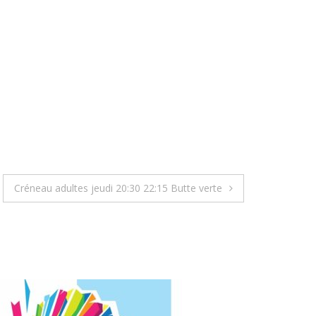
Créneau adultes jeudi 20:30 22:15 Butte verte