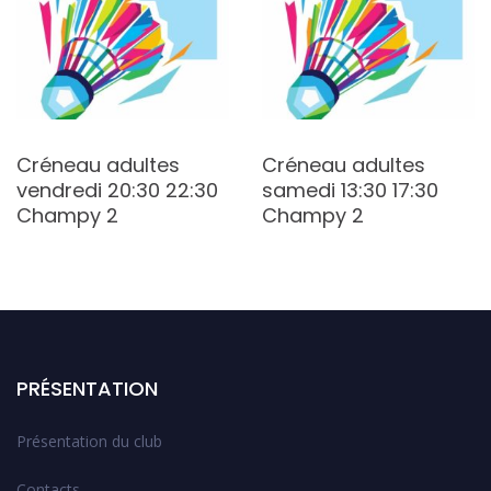
Créneau adultes
Créneau adultes
vendredi 20:30 22:30
samedi 13:30 17:30
Champy 2
Champy 2
PRÉSENTATION
Présentation du club
Contacts