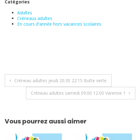
Catégories
Adultes
Créneaux adultes
En cours d'année hors vacances scolaires
Navigation
Créneau adultes jeudi 20:30 22:15 Butte verte
de
Créneau adultes samedi 09:00 12:00 Varenne 1
l’article
Vous pourrez aussi aimer