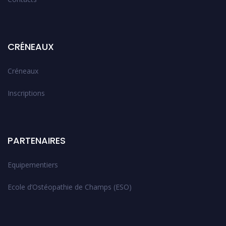
CRÉNEAUX
Créneaux
Inscriptions
PARTENAIRES
Equipementiers
Ecole d’Ostéopathie de Champs (ESO)