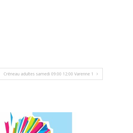
Créneau adultes samedi 09:00 12:00 Varenne 1