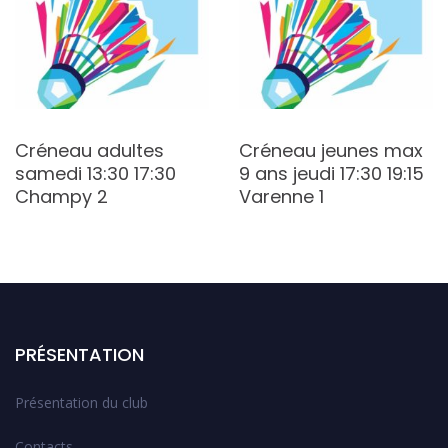
Créneau adultes
Créneau jeunes max
samedi 13:30 17:30
9 ans jeudi 17:30 19:15
Champy 2
Varenne 1
PRÉSENTATION
Présentation du club
Contacts