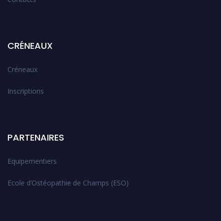
CRÉNEAUX
Créneaux
Inscriptions
PARTENAIRES
Equipementiers
Ecole d’Ostéopathie de Champs (ESO)