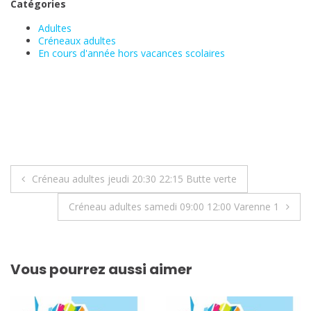
Catégories
Adultes
Créneaux adultes
En cours d'année hors vacances scolaires
Navigation
Créneau adultes jeudi 20:30 22:15 Butte verte
de
Créneau adultes samedi 09:00 12:00 Varenne 1
l’article
Vous pourrez aussi aimer