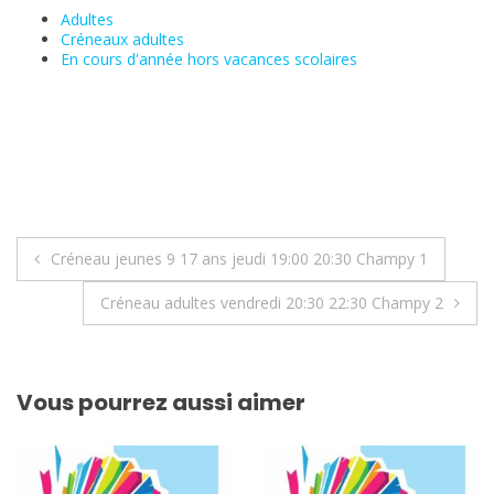
Adultes
Créneaux adultes
En cours d'année hors vacances scolaires
Navigation
Créneau jeunes 9 17 ans jeudi 19:00 20:30 Champy 1
de
Créneau adultes vendredi 20:30 22:30 Champy 2
l’article
Vous pourrez aussi aimer