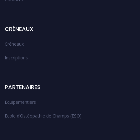
CRÉNEAUX
Créneaux
Inscriptions
PARTENAIRES
Equipementiers
Ecole d’Ostéopathie de Champs (ESO)