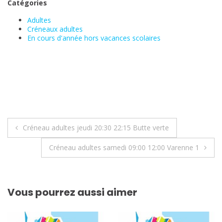
Catégories
Adultes
Créneaux adultes
En cours d'année hors vacances scolaires
Navigation
Créneau adultes jeudi 20:30 22:15 Butte verte
de
Créneau adultes samedi 09:00 12:00 Varenne 1
l’article
Vous pourrez aussi aimer