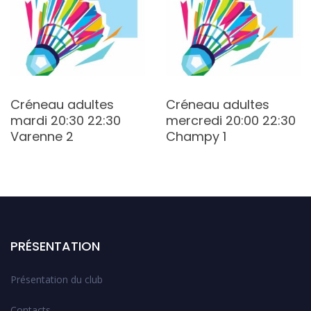
Créneau adultes
Créneau adultes
mardi 20:30 22:30
mercredi 20:00 22:30
Varenne 2
Champy 1
PRÉSENTATION
Présentation du club
Contacts