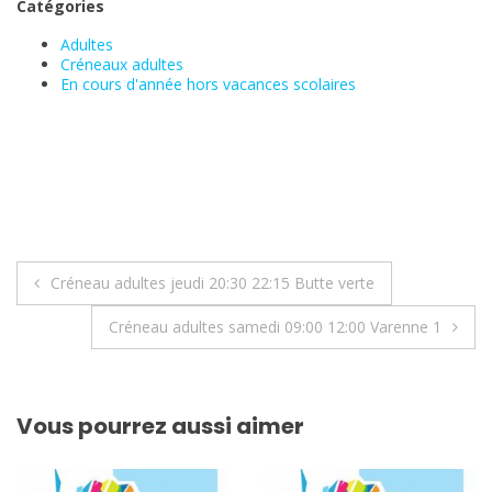
Catégories
Adultes
Créneaux adultes
En cours d'année hors vacances scolaires
Navigation
Créneau adultes jeudi 20:30 22:15 Butte verte
de
Créneau adultes samedi 09:00 12:00 Varenne 1
l’article
Vous pourrez aussi aimer