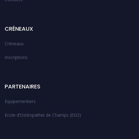
CRÉNEAUX
Créneaux
Inscriptions
PARTENAIRES
Equipementiers
Ecole d’Ostéopathie de Champs (ESO)