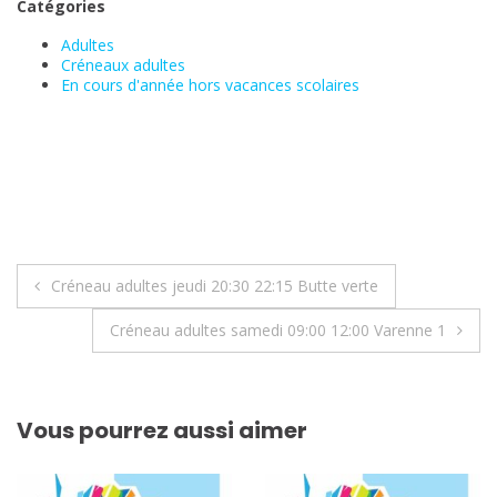
Catégories
Adultes
Créneaux adultes
En cours d'année hors vacances scolaires
Navigation
Créneau adultes jeudi 20:30 22:15 Butte verte
de
Créneau adultes samedi 09:00 12:00 Varenne 1
l’article
Vous pourrez aussi aimer