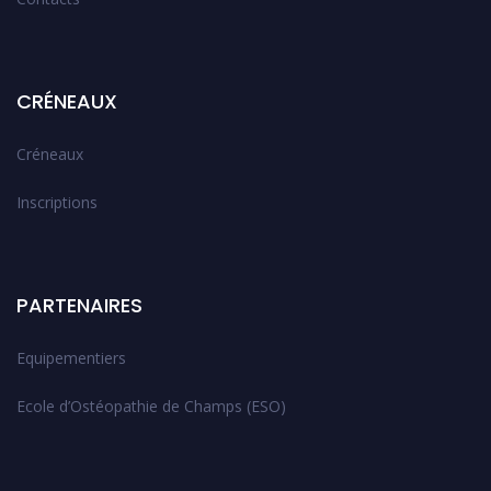
CRÉNEAUX
Créneaux
Inscriptions
PARTENAIRES
Equipementiers
Ecole d’Ostéopathie de Champs (ESO)