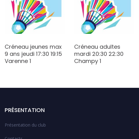
Créneau jeunes max
Créneau adultes
9 ans jeudi 17:30 19:15
mardi 20:30 22:30
Varenne 1
Champy 1
PRÉSENTATION
Présentation du club
Contacts