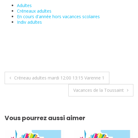
Adultes
Créneaux adultes
En cours d'année hors vacances scolaires
Indiv adultes
Navigation
Créneau adultes mardi 12:00 13:15 Varenne 1
de
Vacances de la Toussaint
l’article
Vous pourrez aussi aimer