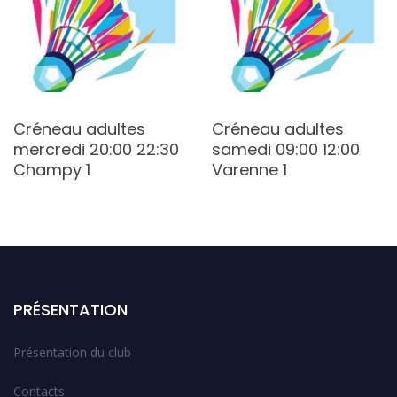
Créneau adultes
Créneau adultes
mercredi 20:00 22:30
samedi 09:00 12:00
Champy 1
Varenne 1
PRÉSENTATION
Présentation du club
Contacts