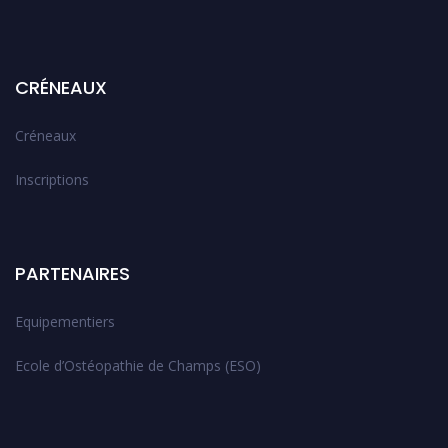
CRÉNEAUX
Créneaux
Inscriptions
PARTENAIRES
Equipementiers
Ecole d’Ostéopathie de Champs (ESO)