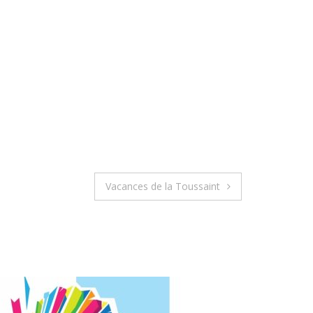
Vacances de la Toussaint