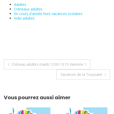
Adultes
Créneaux adultes
En cours d'année hors vacances scolaires
Indiv adultes
Navigation
Créneau adultes mardi 12:00 13:15 Varenne 1
de
Vacances de la Toussaint
l’article
Vous pourrez aussi aimer