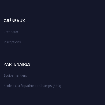
CRÉNEAUX
Créneaux
Inscriptions
PARTENAIRES
Equipementiers
Ecole d’Ostéopathie de Champs (ESO)