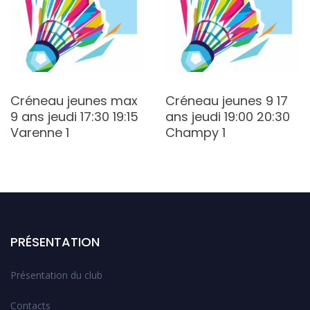
Créneau jeunes max
Créneau jeunes 9 17
9 ans jeudi 17:30 19:15
ans jeudi 19:00 20:30
Varenne 1
Champy 1
PRÉSENTATION
Présentation du club
Contacts