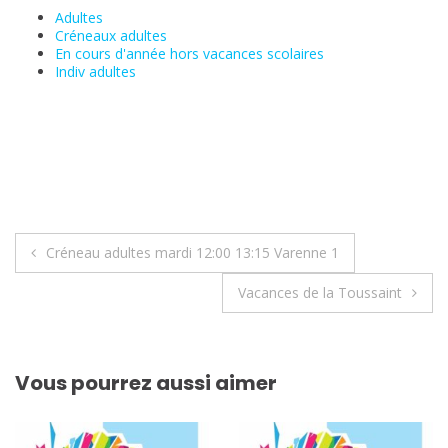
Adultes
Créneaux adultes
En cours d'année hors vacances scolaires
Indiv adultes
Navigation
Créneau adultes mardi 12:00 13:15 Varenne 1
de
Vacances de la Toussaint
l’article
Vous pourrez aussi aimer