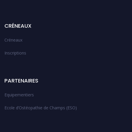
CRÉNEAUX
Créneaux
Inscriptions
PARTENAIRES
Equipementiers
Ecole d’Ostéopathie de Champs (ESO)