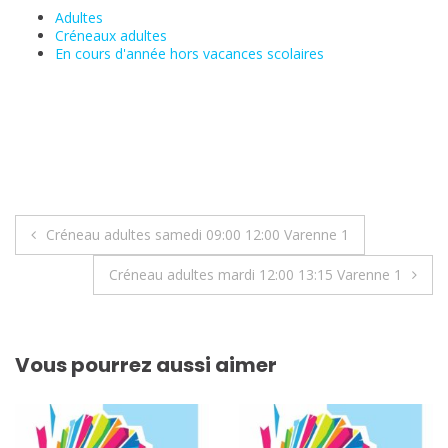
Adultes
Créneaux adultes
En cours d'année hors vacances scolaires
Navigation
Créneau adultes samedi 09:00 12:00 Varenne 1
de
Créneau adultes mardi 12:00 13:15 Varenne 1
l’article
Vous pourrez aussi aimer