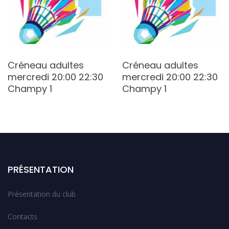
Créneau adultes
Créneau adultes
mercredi 20:00 22:30
mercredi 20:00 22:30
Champy 1
Champy 1
PRÉSENTATION
Présentation du club
Contacts